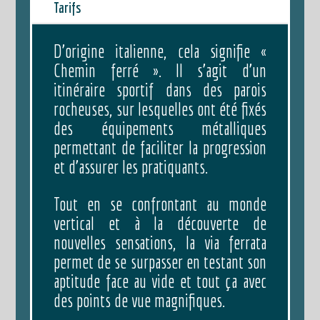
Tarifs
D’origine italienne, cela signifie «
Chemin ferré ». Il s’agit d’un
itinéraire sportif dans des parois
rocheuses, sur lesquelles ont été fixés
des équipements métalliques
permettant de faciliter la progression
et d’assurer les pratiquants.
Tout en se confrontant au monde
vertical et à la découverte de
nouvelles sensations, la via ferrata
permet de se surpasser en testant son
aptitude face au vide et tout ça avec
des points de vue magnifiques.