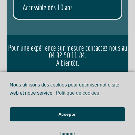
Accessible dès 10 ans.
Pour une expérience sur mesure contactez nous au
04 92 50 11 84.
A bientôt.
Nous utilisons des cookies pour optimiser notre site
web et notre service.
Politique de cookies
Mentions Légales
Accepter
Politique de confidentialité
Ignorer