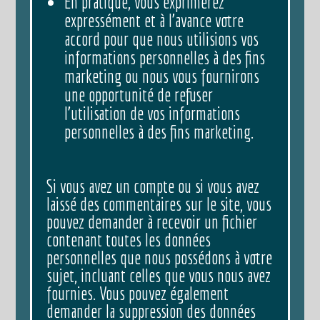
En pratique, vous exprimerez
expressément et à l’avance votre
accord pour que nous utilisions vos
informations personnelles à des fins
marketing ou nous vous fournirons
une opportunité de refuser
l’utilisation de vos informations
personnelles à des fins marketing.
Si vous avez un compte ou si vous avez
laissé des commentaires sur le site, vous
pouvez demander à recevoir un fichier
contenant toutes les données
personnelles que nous possédons à votre
sujet, incluant celles que vous nous avez
fournies. Vous pouvez également
demander la suppression des données