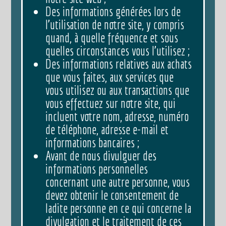
Des informations générées lors de
l’utilisation de notre site, y compris
quand, à quelle fréquence et sous
quelles circonstances vous l’utilisez ;
Des informations relatives aux achats
que vous faites, aux services que
vous utilisez ou aux transactions que
vous effectuez sur notre site, qui
incluent votre nom, adresse, numéro
de téléphone, adresse e-mail et
informations bancaires ;
Avant de nous divulguer des
informations personnelles
concernant une autre personne, vous
devez obtenir le consentement de
ladite personne en ce qui concerne la
divulgation et le traitement de ces