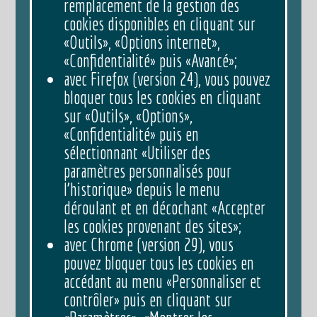
remplacement de la gestion des
cookies disponibles en cliquant sur
«Outils», «Options internet»,
«Confidentialité» puis «Avancé»;
avec Firefox (version 24), vous pouvez
bloquer tous les cookies en cliquant
sur «Outils», «Options»,
«Confidentialité» puis en
sélectionnant «Utiliser des
paramètres personnalisés pour
l’historique» depuis le menu
déroulant et en décochant «Accepter
les cookies provenant des sites»;
avec Chrome (version 29), vous
pouvez bloquer tous les cookies en
accédant au menu «Personnaliser et
contrôler» puis en cliquant sur