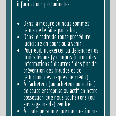
informations personnelles :
Dans la mesure où nous sommes
tenus de le faire par la loi ;
Dans le cadre de toute procédure
judiciaire en cours ou à venir ;
Pour établir, exercer ou défendre nos
droits légaux (y compris fournir des
informations à d’autres à des fins de
prévention des fraudes et de
réduction des risques de crédit) ;
À l’acheteur (ou acheteur potentiel)
de toute entreprise ou actif en notre
possession que nous souhaitons (ou
envisageons de) vendre ;
À toute personne que nous estimons