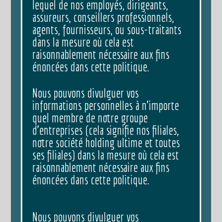
lequel de nos employés, dirigeants,
assureurs, conseillers professionnels,
agents, fournisseurs, ou sous-traitants
dans la mesure où cela est
raisonnablement nécessaire aux fins
énoncées dans cette politique.
Nous pouvons divulguer vos
informations personnelles à n’importe
quel membre de notre groupe
d’entreprises (cela signifie nos filiales,
notre société holding ultime et toutes
ses filiales) dans la mesure où cela est
raisonnablement nécessaire aux fins
énoncées dans cette politique.
Nous pouvons divulguer vos