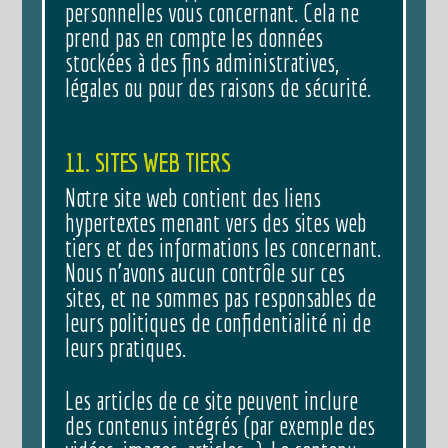
personnelles vous concernant. Cela ne
prend pas en compte les données
stockées à des fins administratives,
légales ou pour des raisons de sécurité.
11. SITES WEB TIERS
Notre site web contient des liens
hypertextes menant vers des sites web
tiers et des informations les concernant.
Nous n’avons aucun contrôle sur ces
sites, et ne sommes pas responsables de
leurs politiques de confidentialité ni de
leurs pratiques.
Les articles de ce site peuvent inclure
des contenus intégrés (par exemple des