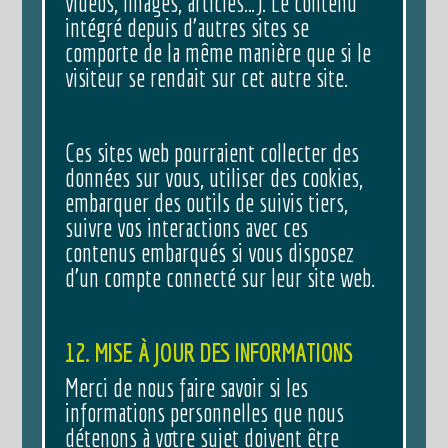
vidéos, images, articles…). Le contenu
intégré depuis d’autres sites se
comporte de la même manière que si le
visiteur se rendait sur cet autre site.
Ces sites web pourraient collecter des
données sur vous, utiliser des cookies,
embarquer des outils de suivis tiers,
suivre vos interactions avec ces
contenus embarqués si vous disposez
d’un compte connecté sur leur site web.
12. MISE À JOUR DES INFORMATIONS
Merci de nous faire savoir si les
informations personnelles que nous
détenons à votre sujet doivent être