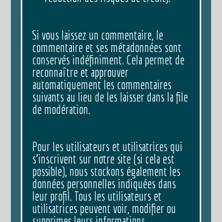
Si vous laissez un commentaire, le
commentaire et ses métadonnées sont
conservés indéfiniment. Cela permet de
reconnaître et approuver
automatiquement les commentaires
suivants au lieu de les laisser dans la file
de modération.
Pour les utilisateurs et utilisatrices qui
s’inscrivent sur notre site (si cela est
possible), nous stockons également les
données personnelles indiquées dans
leur profil. Tous les utilisateurs et
utilisatrices peuvent voir, modifier ou
supprimer leurs informations