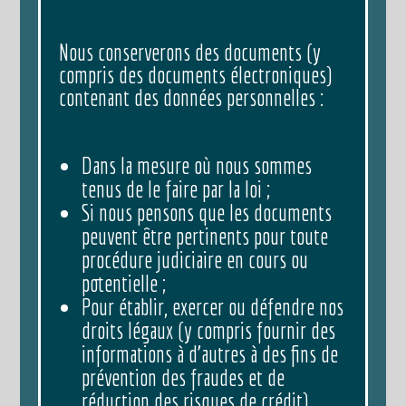
Nous conserverons des documents (y
compris des documents électroniques)
contenant des données personnelles :
Dans la mesure où nous sommes
tenus de le faire par la loi ;
Si nous pensons que les documents
peuvent être pertinents pour toute
procédure judiciaire en cours ou
potentielle ;
Pour établir, exercer ou défendre nos
droits légaux (y compris fournir des
informations à d’autres à des fins de
prévention des fraudes et de
réduction des risques de crédit).