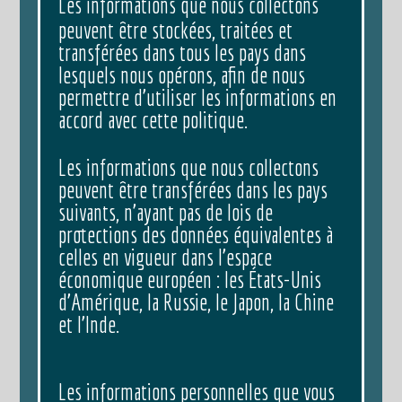
Les informations que nous collectons
peuvent être stockées, traitées et
transférées dans tous les pays dans
lesquels nous opérons, afin de nous
permettre d’utiliser les informations en
accord avec cette politique.
Les informations que nous collectons
peuvent être transférées dans les pays
suivants, n’ayant pas de lois de
protections des données équivalentes à
celles en vigueur dans l’espace
économique européen : les États-Unis
d’Amérique, la Russie, le Japon, la Chine
et l’Inde.
Les informations personnelles que vous