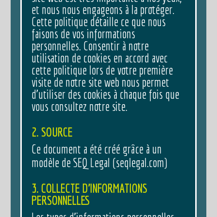
et nous nous engageons à la protéger.
Cette politique détaille ce que nous
faisons de vos informations
personnelles. Consentir à notre
utilisation de cookies en accord avec
cette politique lors de votre première
visite de notre site web nous permet
d’utiliser des cookies à chaque fois que
vous consultez notre site.
2. SOURCE
Ce document a été créé grâce à un
modèle de SEQ Legal (seqlegal.com)
3. COLLECTE D’INFORMATIONS
PERSONNELLES