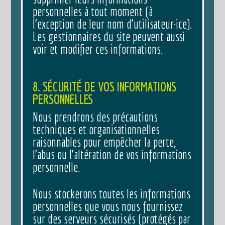
personnelles à tout moment (à
l’exception de leur nom d’utilisateur·ice).
Les gestionnaires du site peuvent aussi
voir et modifier ces informations.
8. SÉCURITÉ DE VOS INFORMATIONS
PERSONNELLES
Nous prendrons des précautions
techniques et organisationnelles
raisonnables pour empêcher la perte,
l’abus ou l’altération de vos informations
personnelle.
Nous stockerons toutes les informations
personnelles que vous nous fournissez
sur des serveurs sécurisés (protégés par