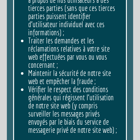
tierces parties (sans que ces tierces
parties puissent identifier
d’utilisateur individuel avec ces
informations) ;
Traiter les demandes et les
réclamations relatives à votre site
web effectuées par vous ou vous
concernant ;
Maintenir la sécurité de notre site
web et empêcher la fraude ;
Vérifier le respect des conditions
générales qui régissent l’utilisation
de notre site web (y compris
surveiller les messages privés
envoyés par le biais du service de
messagerie privé de notre site web) ;