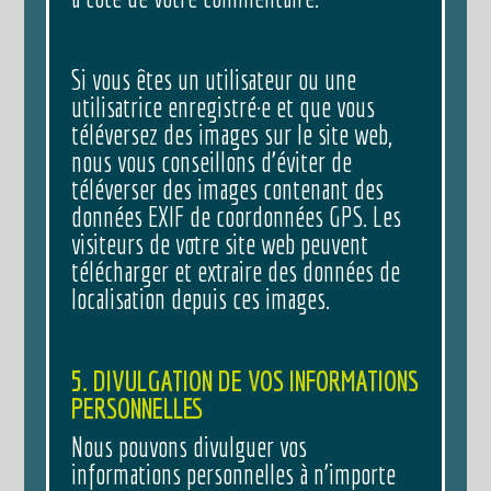
Si vous êtes un utilisateur ou une
utilisatrice enregistré·e et que vous
téléversez des images sur le site web,
nous vous conseillons d’éviter de
téléverser des images contenant des
données EXIF de coordonnées GPS. Les
visiteurs de votre site web peuvent
télécharger et extraire des données de
localisation depuis ces images.
5. DIVULGATION DE VOS INFORMATIONS
PERSONNELLES
Nous pouvons divulguer vos
informations personnelles à n’importe