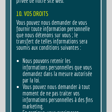
privée de notre site web.
10. VOS DROITS
Vous pouvez nous demander de vous
fournir toute information personnelle
que nous détenons sur vous ; le
transfert de telles informations sera
soumis aux conditions suivantes :
Nous pouvons retenir les
informations personnelles que vous
demandez dans la mesure autorisée
par la loi.
Vous pouvez nous demander à tout
moment de ne pas traiter vos
informations personnelles à des fins
marketing.