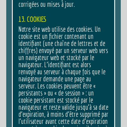
corrigées ou mises à jour.
13. COOKIES
Notre site web utilise des cookies. Un
cookie est un fichier contenant un
identifiant (une chaîne de lettres et de
chiffres) envoyé par un serveur web vers
un navigateur web et stocké par le
navigateur. L’identifiant est alors
renvoyé au serveur à chaque fois que le
navigateur demande une page au
serveur. Les cookies peuvent être «
persistants » ou « de session » : un
cookie persistant est stocké par le
navigateur et reste valide jusqu’à sa date
d’expiration, à moins d’être supprimé par
l’utilisateur avant cette date d’expiration