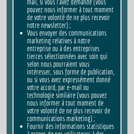
mail, si vous l’avez demandé (vous
pouvez nous informer à tout moment
de votre volonté de ne plus recevoir
notre newsletter) ;
Vous envoyer des communications
marketing relatives à notre
entreprise ou à des entreprises
tierces sélectionnées avec soin qui
selon nous pourraient vous
intéresser, sous forme de publication,
ou si vous avez expressément donné
votre accord, par e-mail ou
technologie similaire (vous pouvez
nous informer à tout moment de
votre volonté de ne plus recevoir de
communications marketing) ;
Fournir des informations statistiques
à propos de nos utilisateurs à des