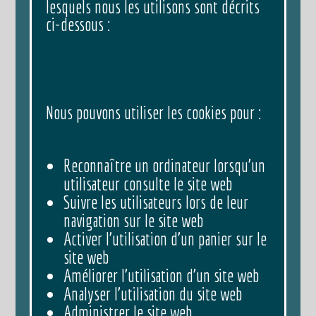
lesquels nous les utilisons sont décrits
ci-dessous :
Nous pouvons utiliser les cookies pour :
Reconnaître un ordinateur lorsqu’un
utilisateur consulte le site web
Suivre les utilisateurs lors de leur
navigation sur le site web
Activer l’utilisation d’un panier sur le
site web
Améliorer l’utilisation d’un site web
Analyser l’utilisation du site web
Administrer le site web