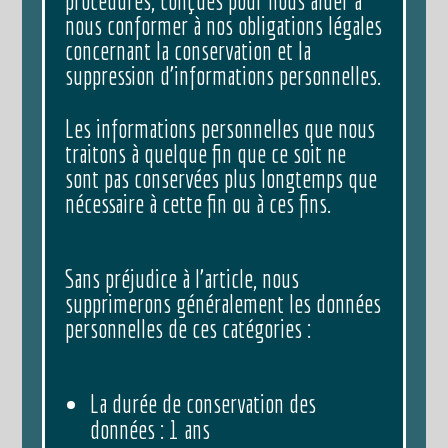
procédures, conçues pour nous aider à
nous conformer à nos obligations légales
concernant la conservation et la
suppression d’informations personnelles.
Les informations personnelles que nous
traitons à quelque fin que ce soit ne
sont pas conservées plus longtemps que
nécessaire à cette fin ou à ces fins.
Sans préjudice à l’article, nous
supprimerons généralement les données
personnelles de ces catégories :
La durée de conservation des
données : 1 ans