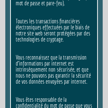
mot de passe et pare-feu).
Toutes les transactions financières
électroniques effectuées par le biais de
notre site web seront protégées par des
technologies de cryptage.
Vous reconnaissez que la transmission
d’informations par internet est
intrinsèquement non sécurisée, et que
nous ne pouvons pas garantir la sécurité
de vos données envoyées par internet.
Vous êtes responsable de la
confidentialité du mot de passe que vous