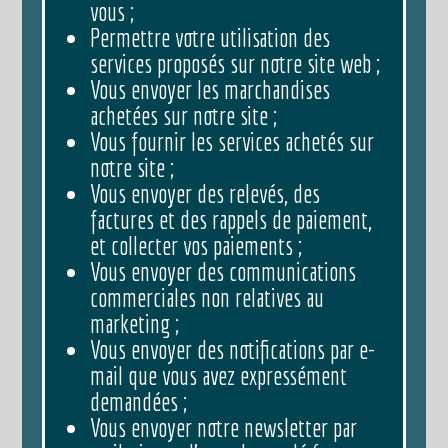
vous ;
Permettre votre utilisation des
services proposés sur notre site web ;
Vous envoyer les marchandises
achetées sur notre site ;
Vous fournir les services achetés sur
notre site ;
Vous envoyer des relevés, des
factures et des rappels de paiement,
et collecter vos paiements ;
Vous envoyer des communications
commerciales non relatives au
marketing ;
Vous envoyer des notifications par e-
mail que vous avez expressément
demandées ;
Vous envoyer notre newsletter par