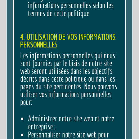
informations personnelles selon les
termes de cette politique
4. UTILISATION DE VOS INFORMATIONS
PERSONNELLES
Les informations personnelles qui nous
sont fournies par le biais de notre site
web seront utilisées dans les objectifs
décrits dans cette politique ou dans les
pages du site pertinentes. Nous pouvons
utiliser vos informations personnelles
pour:
Administrer notre site web et notre
entreprise ;
Personnaliser notre site web pour