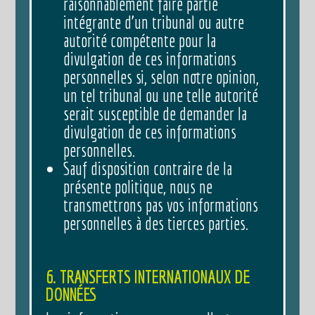
raisonnablement faire partie
intégrante d’un tribunal ou autre
autorité compétente pour la
divulgation de ces informations
personnelles si, selon notre opinion,
un tel tribunal ou une telle autorité
serait susceptible de demander la
divulgation de ces informations
personnelles.
Sauf disposition contraire de la
présente politique, nous ne
transmettrons pas vos informations
personnelles à des tierces parties.
6. TRANSFERTS INTERNATIONAUX DE
DONNÉES