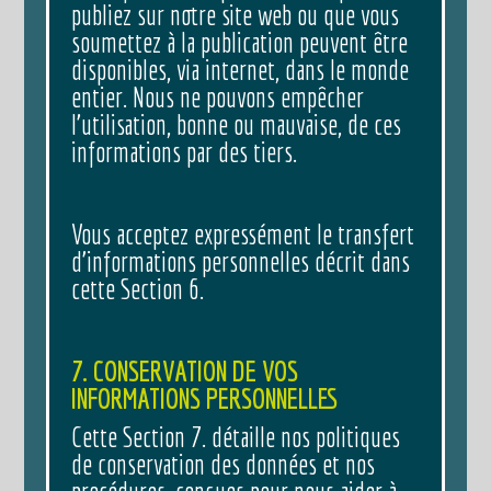
publiez sur notre site web ou que vous
soumettez à la publication peuvent être
disponibles, via internet, dans le monde
entier. Nous ne pouvons empêcher
l’utilisation, bonne ou mauvaise, de ces
informations par des tiers.
Vous acceptez expressément le transfert
d’informations personnelles décrit dans
cette Section 6.
7. CONSERVATION DE VOS
INFORMATIONS PERSONNELLES
Cette Section 7. détaille nos politiques
de conservation des données et nos