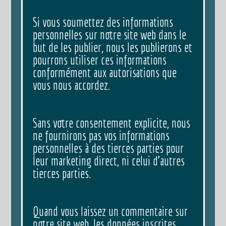
Si vous soumettez des informations
personnelles sur notre site web dans le
but de les publier, nous les publierons et
pourrons utiliser ces informations
conformément aux autorisations que
vous nous accordez.
Sans votre consentement explicite, nous
ne fournirons pas vos informations
personnelles à des tierces parties pour
leur marketing direct, ni celui d’autres
tierces parties.
Quand vous laissez un commentaire sur
notre site web, les données inscrites