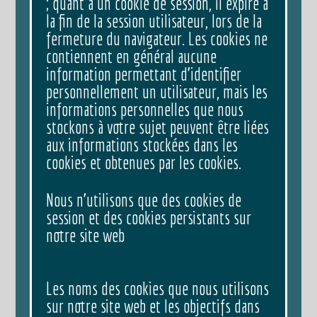
; quant à un cookie de session, il expire à
la fin de la session utilisateur, lors de la
fermeture du navigateur. Les cookies ne
contiennent en général aucune
information permettant d’identifier
personnellement un utilisateur, mais les
informations personnelles que nous
stockons à votre sujet peuvent être liées
aux informations stockées dans les
cookies et obtenues par les cookies.
Nous n’utilisons que des cookies de
session et des cookies persistants sur
notre site web
Les noms des cookies que nous utilisons
sur notre site web et les objectifs dans