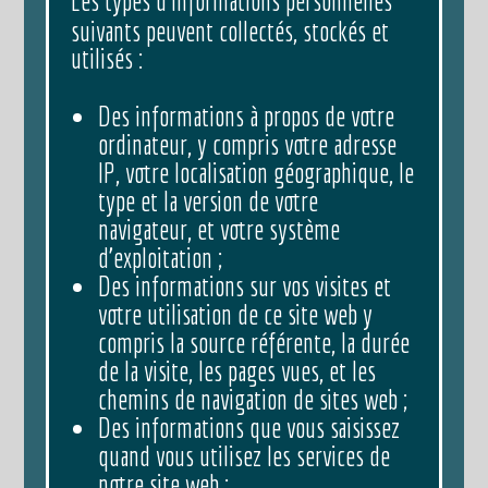
Les types d’informations personnelles
suivants peuvent collectés, stockés et
utilisés :
Des informations à propos de votre
ordinateur, y compris votre adresse
IP, votre localisation géographique, le
type et la version de votre
navigateur, et votre système
d’exploitation ;
Des informations sur vos visites et
votre utilisation de ce site web y
compris la source référente, la durée
de la visite, les pages vues, et les
chemins de navigation de sites web ;
Des informations que vous saisissez
quand vous utilisez les services de
notre site web ;