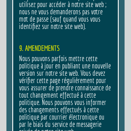
utilisez pour accéder à notre site web ;
nous ne vous demanderons pas votre
mot de passe (sauf quand vous vous
identifiez sur notre site web).
9. AMENDEMENTS
Nous pouvons parfois mettre cette
politique à jour en publiant une nouvelle
version sur notre site web. Vous devez
vérifier cette page régulièrement pour
vous assurer de prendre connaissance de
tout changement effectué à cette
politique. Nous pouvons vous informer
des changements effectués à cette
politique par courrier électronique ou
par le biais du service de messagerie