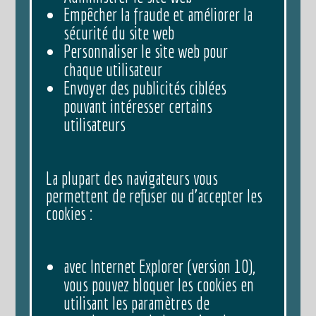
Empêcher la fraude et améliorer la
sécurité du site web
Personnaliser le site web pour
chaque utilisateur
Envoyer des publicités ciblées
pouvant intéresser certains
utilisateurs
La plupart des navigateurs vous
permettent de refuser ou d’accepter les
cookies :
avec Internet Explorer (version 10),
vous pouvez bloquer les cookies en
utilisant les paramètres de