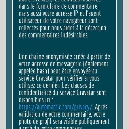
dans le formulaire de commentaire,
mais aussi votre adresse IP et l’agent
utilisateur de votre navigateur sont
collectés pour nous aider à la détection
des commentaires indésirables.
Une chaîne anonymisée créée à partir de
votre adresse de messagerie (également
appelée hash) peut être envoyée au
service Gravatar pour vérifier si vous
utilisez ce dernier. Les clauses de
confidentialité du service Gravatar sont
disponibles ici :
https://automattic.com/privacy/
. Après
validation de votre commentaire, votre
photo de profil sera visible publiquement
à coté de votre commentaire.